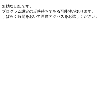
無効なURLです。
プログラム設定の反映待ちである可能性があります。
しばらく時間をおいて再度アクセスをお試しください。